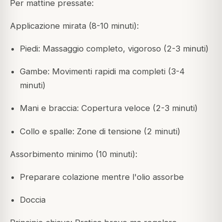
Per mattine pressate:
Applicazione mirata (8-10 minuti):
Piedi: Massaggio completo, vigoroso (2-3 minuti)
Gambe: Movimenti rapidi ma completi (3-4
minuti)
Mani e braccia: Copertura veloce (2-3 minuti)
Collo e spalle: Zone di tensione (2 minuti)
Assorbimento minimo (10 minuti):
Preparare colazione mentre l'olio assorbe
Doccia