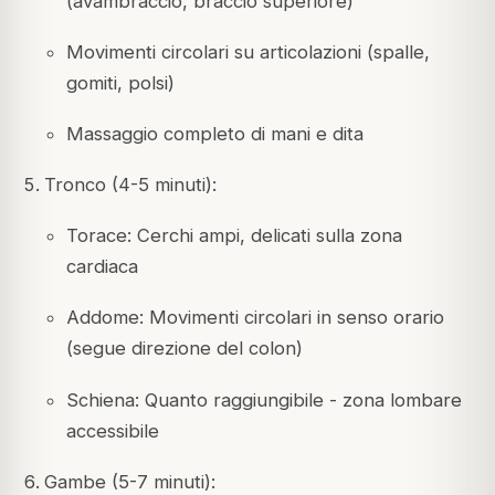
(avambraccio, braccio superiore)
Movimenti circolari su articolazioni (spalle,
gomiti, polsi)
Massaggio completo di mani e dita
Tronco (4-5 minuti):
Torace: Cerchi ampi, delicati sulla zona
cardiaca
Addome: Movimenti circolari in senso orario
(segue direzione del colon)
Schiena: Quanto raggiungibile - zona lombare
accessibile
Gambe (5-7 minuti):