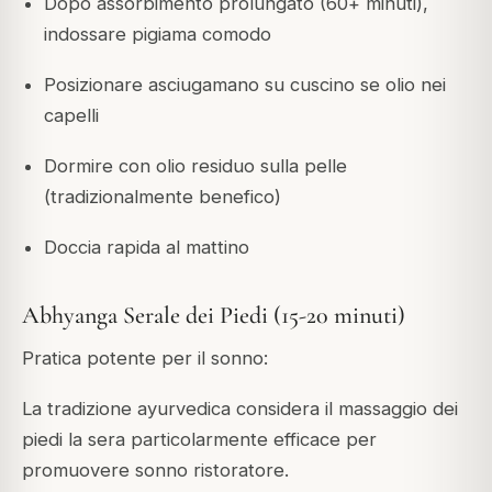
Dopo assorbimento prolungato (60+ minuti),
indossare pigiama comodo
Posizionare asciugamano su cuscino se olio nei
capelli
Dormire con olio residuo sulla pelle
(tradizionalmente benefico)
Doccia rapida al mattino
Abhyanga Serale dei Piedi (15-20 minuti)
Pratica potente per il sonno:
La tradizione ayurvedica considera il massaggio dei
piedi la sera particolarmente efficace per
promuovere sonno ristoratore.