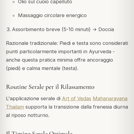
Olio sul cuoio capelluto
Massaggio circolare energico
Assorbimento breve (5-10 minuti) → Doccia
Razionale tradizionale: Piedi e testa sono considerati
punti particolarmente importanti in Ayurveda -
anche questa pratica minima offre ancoraggio
(piedi) e calma mentale (testa).
Routine Serale per il Rilassamento
L'applicazione serale di
Art of Vedas
Mahanarayana
Thailam
supporta la transizione dalla frenesia diurna
al riposo notturno.
Il Timing Serale Ottimale