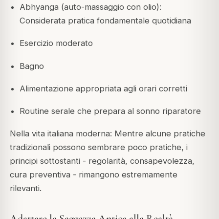
Abhyanga (auto-massaggio con olio):
Considerata pratica fondamentale quotidiana
Esercizio moderato
Bagno
Alimentazione appropriata agli orari corretti
Routine serale che prepara al sonno riparatore
Nella vita italiana moderna: Mentre alcune pratiche
tradizionali possono sembrare poco pratiche, i
principi sottostanti - regolarità, consapevolezza,
cura preventiva - rimangono estremamente
rilevanti.
Adattare la Saggezza Antica alla Realtà