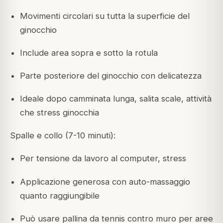
Movimenti circolari su tutta la superficie del
ginocchio
Include area sopra e sotto la rotula
Parte posteriore del ginocchio con delicatezza
Ideale dopo camminata lunga, salita scale, attività
che stress ginocchia
Spalle e collo (7-10 minuti):
Per tensione da lavoro al computer, stress
Applicazione generosa con auto-massaggio
quanto raggiungibile
Può usare pallina da tennis contro muro per aree