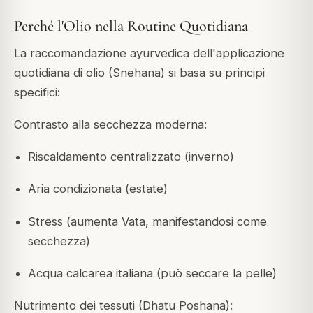
Perché l'Olio nella Routine Quotidiana
La raccomandazione ayurvedica dell'applicazione
quotidiana di olio (Snehana) si basa su principi
specifici:
Contrasto alla secchezza moderna:
Riscaldamento centralizzato (inverno)
Aria condizionata (estate)
Stress (aumenta Vata, manifestandosi come
secchezza)
Acqua calcarea italiana (può seccare la pelle)
Nutrimento dei tessuti (Dhatu Poshana):