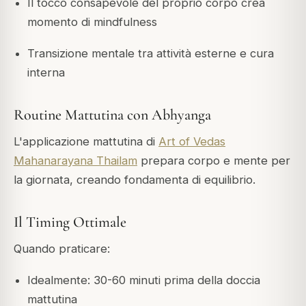
Il tocco consapevole del proprio corpo crea
momento di mindfulness
Transizione mentale tra attività esterne e cura
interna
Routine Mattutina con Abhyanga
L'applicazione mattutina di
Art of Vedas
Mahanarayana Thailam
prepara corpo e mente per
la giornata, creando fondamenta di equilibrio.
Il Timing Ottimale
Quando praticare:
Idealmente: 30-60 minuti prima della doccia
mattutina