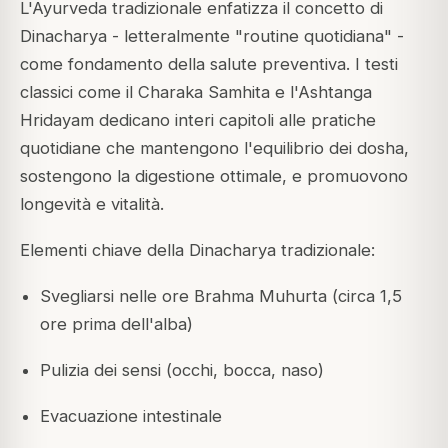
L'Ayurveda tradizionale enfatizza il concetto di
Dinacharya - letteralmente "routine quotidiana" -
come fondamento della salute preventiva. I testi
classici come il Charaka Samhita e l'Ashtanga
Hridayam dedicano interi capitoli alle pratiche
quotidiane che mantengono l'equilibrio dei dosha,
sostengono la digestione ottimale, e promuovono
longevità e vitalità.
Elementi chiave della Dinacharya tradizionale:
Svegliarsi nelle ore Brahma Muhurta (circa 1,5
ore prima dell'alba)
Pulizia dei sensi (occhi, bocca, naso)
Evacuazione intestinale