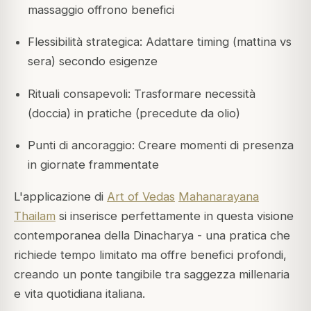
massaggio offrono benefici
Flessibilità strategica: Adattare timing (mattina vs
sera) secondo esigenze
Rituali consapevoli: Trasformare necessità
(doccia) in pratiche (precedute da olio)
Punti di ancoraggio: Creare momenti di presenza
in giornate frammentate
L'applicazione di
Art of Vedas
Mahanarayana
Thailam
si inserisce perfettamente in questa visione
contemporanea della Dinacharya - una pratica che
richiede tempo limitato ma offre benefici profondi,
creando un ponte tangibile tra saggezza millenaria
e vita quotidiana italiana.