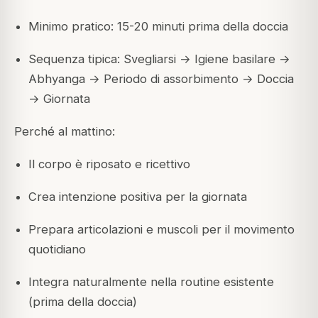
Minimo pratico: 15-20 minuti prima della doccia
Sequenza tipica: Svegliarsi → Igiene basilare →
Abhyanga → Periodo di assorbimento → Doccia
→ Giornata
Perché al mattino:
Il corpo è riposato e ricettivo
Crea intenzione positiva per la giornata
Prepara articolazioni e muscoli per il movimento
quotidiano
Integra naturalmente nella routine esistente
(prima della doccia)