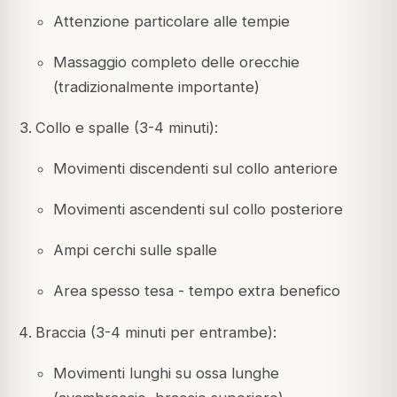
Attenzione particolare alle tempie
Massaggio completo delle orecchie
(tradizionalmente importante)
Collo e spalle (3-4 minuti):
Movimenti discendenti sul collo anteriore
Movimenti ascendenti sul collo posteriore
Ampi cerchi sulle spalle
Area spesso tesa - tempo extra benefico
Braccia (3-4 minuti per entrambe):
Movimenti lunghi su ossa lunghe