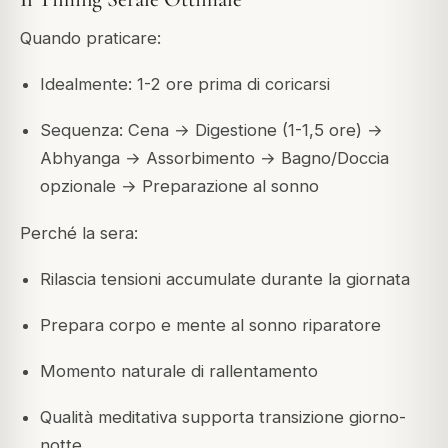
Quando praticare:
Idealmente: 1-2 ore prima di coricarsi
Sequenza: Cena → Digestione (1-1,5 ore) →
Abhyanga → Assorbimento → Bagno/Doccia
opzionale → Preparazione al sonno
Perché la sera:
Rilascia tensioni accumulate durante la giornata
Prepara corpo e mente al sonno riparatore
Momento naturale di rallentamento
Qualità meditativa supporta transizione giorno-
notte