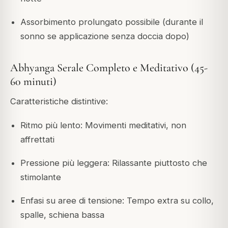
Assorbimento prolungato possibile (durante il
sonno se applicazione senza doccia dopo)
Abhyanga Serale Completo e Meditativo (45-
60 minuti)
Caratteristiche distintive:
Ritmo più lento: Movimenti meditativi, non
affrettati
Pressione più leggera: Rilassante piuttosto che
stimolante
Enfasi su aree di tensione: Tempo extra su collo,
spalle, schiena bassa