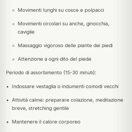
Movimenti lunghi su cosce e polpacci
Movimenti circolari su anche, ginocchia,
caviglie
Massaggio vigoroso delle piante dei piedi
Attenzione a ogni dito del piede
Periodo di assorbimento (15-30 minuti):
Indossare vestaglia o indumenti comodi vecchi
Attività calme: preparare colazione, meditazione
breve, stretching gentile
Mantenere il calore corporeo