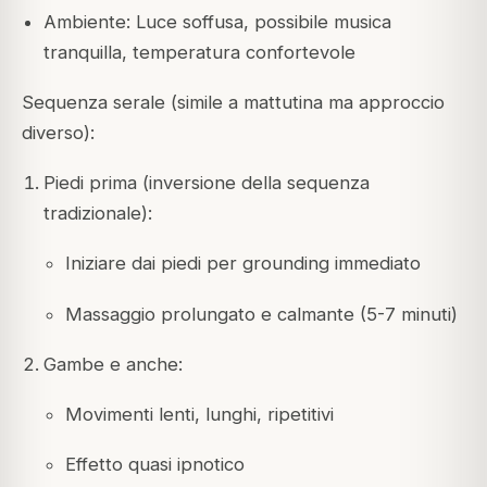
Ambiente: Luce soffusa, possibile musica
tranquilla, temperatura confortevole
Sequenza serale (simile a mattutina ma approccio
diverso):
Piedi prima (inversione della sequenza
tradizionale):
Iniziare dai piedi per grounding immediato
Massaggio prolungato e calmante (5-7 minuti)
Gambe e anche:
Movimenti lenti, lunghi, ripetitivi
Effetto quasi ipnotico