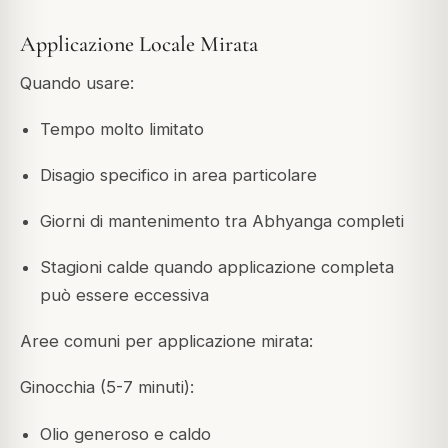
Applicazione Locale Mirata
Quando usare:
Tempo molto limitato
Disagio specifico in area particolare
Giorni di mantenimento tra Abhyanga completi
Stagioni calde quando applicazione completa
può essere eccessiva
Aree comuni per applicazione mirata:
Ginocchia (5-7 minuti):
Olio generoso e caldo