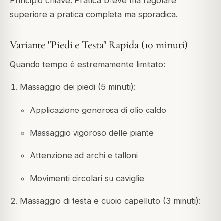
Principio chiave: Pratica breve ma regolare
superiore a pratica completa ma sporadica.
Variante "Piedi e Testa" Rapida (10 minuti)
Quando tempo è estremamente limitato:
Massaggio dei piedi (5 minuti):
Applicazione generosa di olio caldo
Massaggio vigoroso delle piante
Attenzione ad archi e talloni
Movimenti circolari su caviglie
Massaggio di testa e cuoio capelluto (3 minuti):