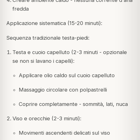
Creare ambiente caldo - nessuna corrente d'aria
fredda
Applicazione sistematica (15-20 minuti):
Sequenza tradizionale testa-piedi:
Testa e cuoio capelluto (2-3 minuti - opzionale
se non si lavano i capelli):
Applicare olio caldo sul cuoio capelluto
Massaggio circolare con polpastrelli
Coprire completamente - sommità, lati, nuca
Viso e orecchie (2-3 minuti):
Movimenti ascendenti delicati sul viso