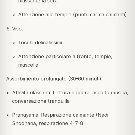
rilassante la sera
Attenzione alle tempie (punti marma calmanti)
Viso:
Tocchi delicatissimi
Attenzione particolare a fronte, tempie,
mascella
Assorbimento prolungato (30-60 minuti):
Attività rilassanti: Lettura leggera, ascolto musica,
conversazione tranquilla
Pranayama: Respirazione calmante (Nadi
Shodhana, respirazione 4-7-8)