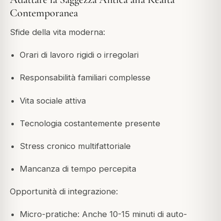
Contemporanea
Sfide della vita moderna:
Orari di lavoro rigidi o irregolari
Responsabilità familiari complesse
Vita sociale attiva
Tecnologia costantemente presente
Stress cronico multifattoriale
Mancanza di tempo percepita
Opportunità di integrazione:
Micro-pratiche: Anche 10-15 minuti di auto-