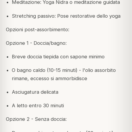
Meditazione: Yoga Nidra o meditazione guidata
Stretching passivo: Pose restorative dello yoga
Opzioni post-assorbimento:
Opzione 1 - Doccia/bagno:
Breve doccia tiepida con sapone minimo
O bagno caldo (10-15 minuti) - l'olio assorbito
rimane, eccesso si ammorbidisce
Asciugatura delicata
A letto entro 30 minuti
Opzione 2 - Senza doccia: