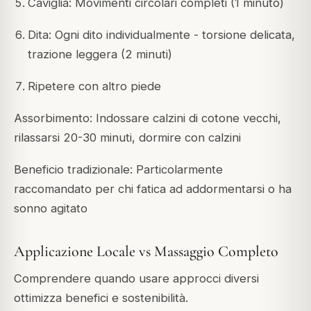
Caviglia: Movimenti circolari completi (1 minuto)
Dita: Ogni dito individualmente - torsione delicata,
trazione leggera (2 minuti)
Ripetere con altro piede
Assorbimento: Indossare calzini di cotone vecchi,
rilassarsi 20-30 minuti, dormire con calzini
Beneficio tradizionale: Particolarmente
raccomandato per chi fatica ad addormentarsi o ha
sonno agitato
Applicazione Locale vs Massaggio Completo
Comprendere quando usare approcci diversi
ottimizza benefici e sostenibilità.