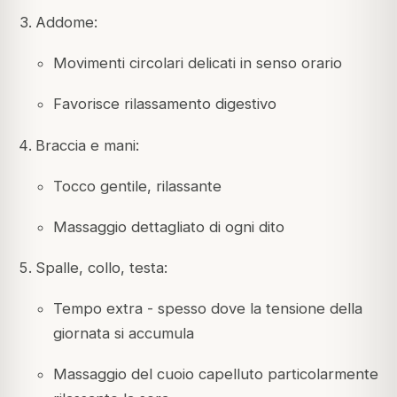
Addome:
Movimenti circolari delicati in senso orario
Favorisce rilassamento digestivo
Braccia e mani:
Tocco gentile, rilassante
Massaggio dettagliato di ogni dito
Spalle, collo, testa:
Tempo extra - spesso dove la tensione della
giornata si accumula
Massaggio del cuoio capelluto particolarmente