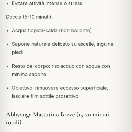
Evitare attività intense o stress
Doccia (5-10 minuti):
Acqua tiepida-calda (non bollente)
Sapone naturale delicato su ascelle, inguine,
piedi
Resto del corpo: risciacquo con acqua con
minimo sapone
Obiettivo: rimuovere eccesso superficiale,
lasciare film sottile protettivo
Abhyanga Mattutino Breve (15-20 minuti
totali)