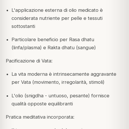
L'applicazione esterna di olio medicato è
considerata nutriente per pelle e tessuti
sottostanti
Particolare beneficio per Rasa dhatu
(linfa/plasma) e Rakta dhatu (sangue)
Pacificazione di Vata:
La vita moderna è intrinsecamente aggravante
per Vata (movimento, irregolarità, stimoli)
L'olio (snigdha - untuoso, pesante) fornisce
qualità opposte equilibranti
Pratica meditativa incorporata: