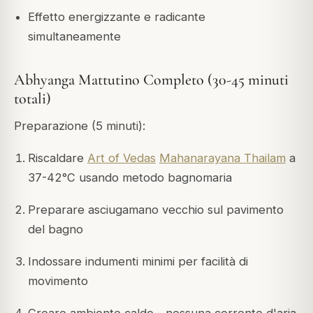
Effetto energizzante e radicante
simultaneamente
Abhyanga Mattutino Completo (30-45 minuti
totali)
Preparazione (5 minuti):
Riscaldare
Art of Vedas
Mahanarayana Thailam
a
37-42°C usando metodo bagnomaria
Preparare asciugamano vecchio sul pavimento
del bagno
Indossare indumenti minimi per facilità di
movimento