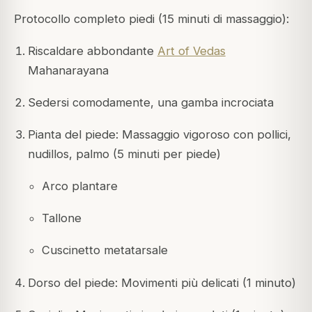
Protocollo completo piedi (15 minuti di massaggio):
Riscaldare abbondante
Art of Vedas
Mahanarayana
Sedersi comodamente, una gamba incrociata
Pianta del piede: Massaggio vigoroso con pollici,
nudillos, palmo (5 minuti per piede)
Arco plantare
Tallone
Cuscinetto metatarsale
Dorso del piede: Movimenti più delicati (1 minuto)