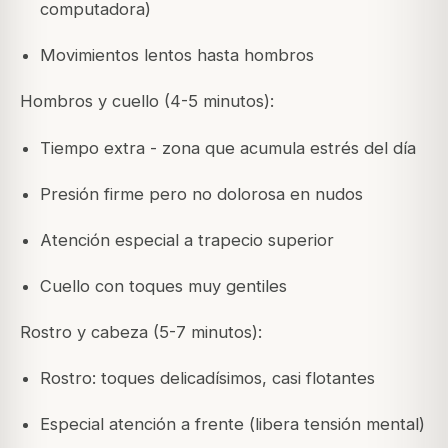
computadora)
Movimientos lentos hasta hombros
Hombros y cuello (4-5 minutos):
Tiempo extra - zona que acumula estrés del día
Presión firme pero no dolorosa en nudos
Atención especial a trapecio superior
Cuello con toques muy gentiles
Rostro y cabeza (5-7 minutos):
Rostro: toques delicadísimos, casi flotantes
Especial atención a frente (libera tensión mental)