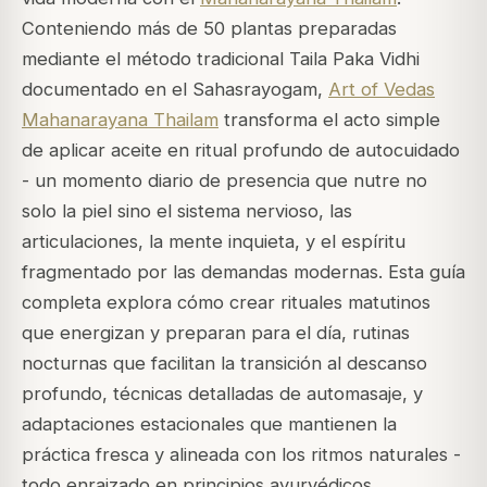
Conteniendo más de 50 plantas preparadas
mediante el método tradicional Taila Paka Vidhi
documentado en el Sahasrayogam,
Art of Vedas
Mahanarayana Thailam
transforma el acto simple
de aplicar aceite en ritual profundo de autocuidado
- un momento diario de presencia que nutre no
solo la piel sino el sistema nervioso, las
articulaciones, la mente inquieta, y el espíritu
fragmentado por las demandas modernas. Esta guía
completa explora cómo crear rituales matutinos
que energizan y preparan para el día, rutinas
nocturnas que facilitan la transición al descanso
profundo, técnicas detalladas de automasaje, y
adaptaciones estacionales que mantienen la
práctica fresca y alineada con los ritmos naturales -
todo enraizado en principios ayurvédicos