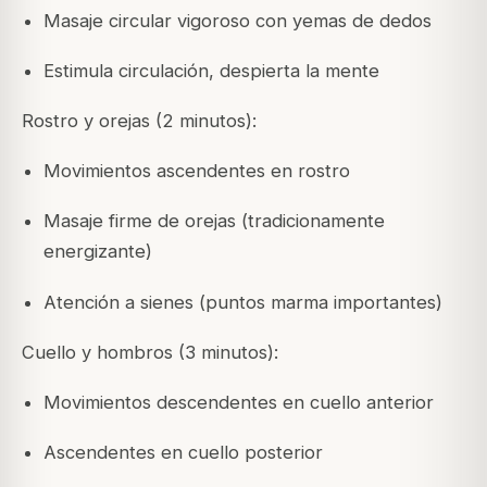
Masaje circular vigoroso con yemas de dedos
Estimula circulación, despierta la mente
Rostro y orejas (2 minutos):
Movimientos ascendentes en rostro
Masaje firme de orejas (tradicionamente
energizante)
Atención a sienes (puntos marma importantes)
Cuello y hombros (3 minutos):
Movimientos descendentes en cuello anterior
Ascendentes en cuello posterior