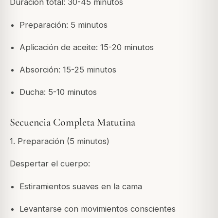
Duración total: 30-45 minutos
Preparación: 5 minutos
Aplicación de aceite: 15-20 minutos
Absorción: 15-25 minutos
Ducha: 5-10 minutos
Secuencia Completa Matutina
1. Preparación (5 minutos)
Despertar el cuerpo:
Estiramientos suaves en la cama
Levantarse con movimientos conscientes