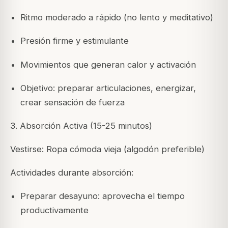
Ritmo moderado a rápido (no lento y meditativo)
Presión firme y estimulante
Movimientos que generan calor y activación
Objetivo: preparar articulaciones, energizar,
crear sensación de fuerza
3. Absorción Activa (15-25 minutos)
Vestirse: Ropa cómoda vieja (algodón preferible)
Actividades durante absorción:
Preparar desayuno: aprovecha el tiempo
productivamente