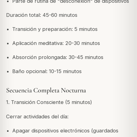
Parte de rutina de "desconexión" de dispositivos
Duración total: 45-60 minutos
Transición y preparación: 5 minutos
Aplicación meditativa: 20-30 minutos
Absorción prolongada: 30-45 minutos
Baño opcional: 10-15 minutos
Secuencia Completa Nocturna
1. Transición Consciente (5 minutos)
Cerrar actividades del día:
Apagar dispositivos electrónicos (guardados