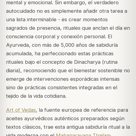
mental y emocional. Sin embargo, el verdadero
autocuidado no es simplemente añadir otra tarea a
una lista interminable - es crear momentos
sagrados de presencia, rituales que anclan el día en
consciencia corporal y conexión personal. El
Ayurveda, con más de 5,000 años de sabiduría
acumulada, ha perfeccionado estas prácticas
rituales bajo el concepto de Dinacharya (rutina
diaria), reconociendo que el bienestar sostenible no
emerge de intervenciones esporádicas intensas
sino de prácticas consistentes integradas en el
tejido de la vida cotidiana.
Art of Vedas
, la fuente europea de referencia para
aceites ayurvédicos auténticos preparados según
textos clásicos, trae esta antigua sabiduría ritual a la
vida moderna con el
Mahanarayana Thailam
.