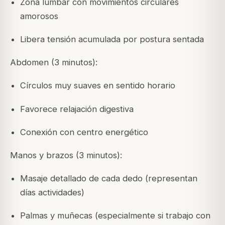
Zona lumbar con movimientos circulares
amorosos
Libera tensión acumulada por postura sentada
Abdomen (3 minutos):
Círculos muy suaves en sentido horario
Favorece relajación digestiva
Conexión con centro energético
Manos y brazos (3 minutos):
Masaje detallado de cada dedo (representan
días actividades)
Palmas y muñecas (especialmente si trabajo con