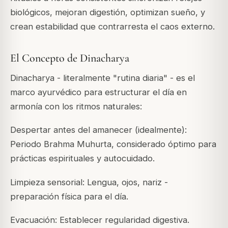
biológicos, mejoran digestión, optimizan sueño, y
crean estabilidad que contrarresta el caos externo.
El Concepto de Dinacharya
Dinacharya - literalmente "rutina diaria" - es el
marco ayurvédico para estructurar el día en
armonía con los ritmos naturales:
Despertar antes del amanecer (idealmente):
Periodo Brahma Muhurta, considerado óptimo para
prácticas espirituales y autocuidado.
Limpieza sensorial: Lengua, ojos, nariz -
preparación física para el día.
Evacuación: Establecer regularidad digestiva.