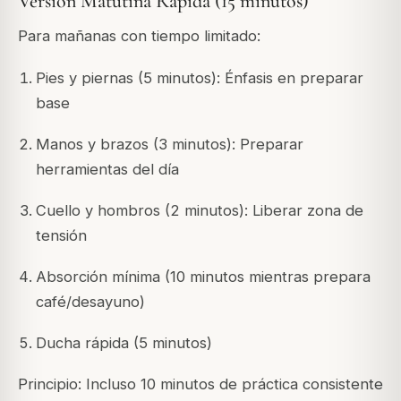
Versión Matutina Rápida (15 minutos)
Para mañanas con tiempo limitado:
Pies y piernas (5 minutos): Énfasis en preparar
base
Manos y brazos (3 minutos): Preparar
herramientas del día
Cuello y hombros (2 minutos): Liberar zona de
tensión
Absorción mínima (10 minutos mientras prepara
café/desayuno)
Ducha rápida (5 minutos)
Principio: Incluso 10 minutos de práctica consistente