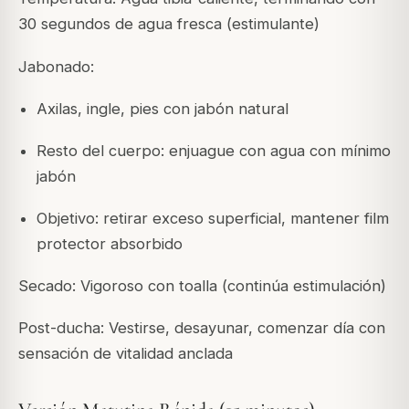
30 segundos de agua fresca (estimulante)
Jabonado:
Axilas, ingle, pies con jabón natural
Resto del cuerpo: enjuague con agua con mínimo
jabón
Objetivo: retirar exceso superficial, mantener film
protector absorbido
Secado: Vigoroso con toalla (continúa estimulación)
Post-ducha: Vestirse, desayunar, comenzar día con
sensación de vitalidad anclada