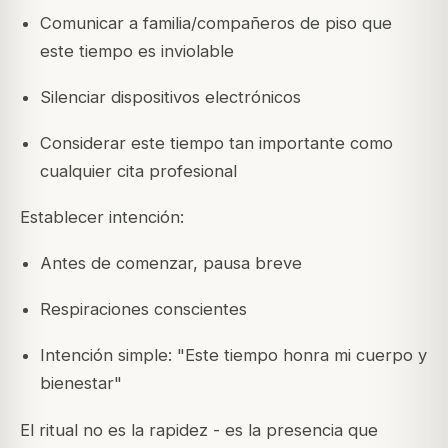
Comunicar a familia/compañeros de piso que
este tiempo es inviolable
Silenciar dispositivos electrónicos
Considerar este tiempo tan importante como
cualquier cita profesional
Establecer intención:
Antes de comenzar, pausa breve
Respiraciones conscientes
Intención simple: "Este tiempo honra mi cuerpo y
bienestar"
El ritual no es la rapidez - es la presencia que