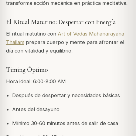
transforma acción mecánica en práctica meditativa.
El Ritual Matutino: Despertar con Energía
El ritual matutino con
Art of Vedas
Mahanarayana
Thailam
prepara cuerpo y mente para afrontar el
día con vitalidad y equilibrio.
Timing Óptimo
Hora ideal: 6:00-8:00 AM
Después de despertar y necesidades básicas
Antes del desayuno
Mínimo 30-60 minutos antes de salir de casa