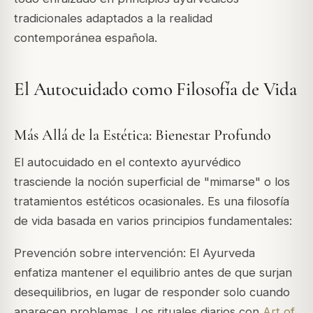
tradicionales adaptados a la realidad
contemporánea española.
El Autocuidado como Filosofía de Vida
Más Allá de la Estética: Bienestar Profundo
El autocuidado en el contexto ayurvédico
trasciende la noción superficial de "mimarse" o los
tratamientos estéticos ocasionales. Es una filosofía
de vida basada en varios principios fundamentales:
Prevención sobre intervención: El Ayurveda
enfatiza mantener el equilibrio antes de que surjan
desequilibrios, en lugar de responder solo cuando
aparecen problemas. Los rituales diarios con
Art of