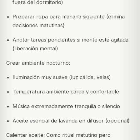
fuera del dormitorio)
Preparar ropa para mañana siguiente (elimina
decisiones matutinas)
Anotar tareas pendientes si mente está agitada
(liberación mental)
Crear ambiente nocturno:
Iluminación muy suave (luz cálida, velas)
Temperatura ambiente cálida y confortable
Música extremadamente tranquila o silencio
Aceite esencial de lavanda en difusor (opcional)
Calentar aceite: Como ritual matutino pero