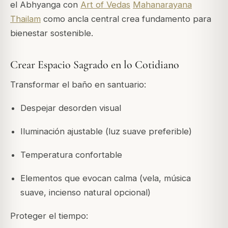
el Abhyanga con
Art of Vedas
Mahanarayana
Thailam
como ancla central crea fundamento para
bienestar sostenible.
Crear Espacio Sagrado en lo Cotidiano
Transformar el baño en santuario:
Despejar desorden visual
Iluminación ajustable (luz suave preferible)
Temperatura confortable
Elementos que evocan calma (vela, música
suave, incienso natural opcional)
Proteger el tiempo: