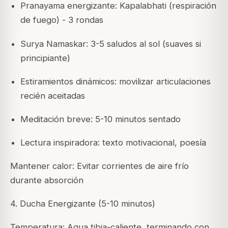
Pranayama energizante: Kapalabhati (respiración
de fuego) - 3 rondas
Surya Namaskar: 3-5 saludos al sol (suaves si
principiante)
Estiramientos dinámicos: movilizar articulaciones
recién aceitadas
Meditación breve: 5-10 minutos sentado
Lectura inspiradora: texto motivacional, poesía
Mantener calor: Evitar corrientes de aire frío
durante absorción
4. Ducha Energizante (5-10 minutos)
Temperatura: Agua tibia-caliente, terminando con