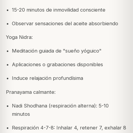
15-20 minutos de inmovilidad consciente
Observar sensaciones del aceite absorbiendo
Yoga Nidra:
Meditación guiada de "sueño yóguico"
Aplicaciones o grabaciones disponibles
Induce relajación profundísima
Pranayama calmante:
Nadi Shodhana (respiración alterna): 5-10
minutos
Respiración 4-7-8: Inhalar 4, retener 7, exhalar 8