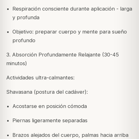
Respiración consciente durante aplicación - larga
y profunda
Objetivo: preparar cuerpo y mente para sueño
profundo
3. Absorción Profundamente Relajante (30-45
minutos)
Actividades ultra-calmantes:
Shavasana (postura del cadáver):
Acostarse en posición cómoda
Piernas ligeramente separadas
Brazos alejados del cuerpo, palmas hacia arriba