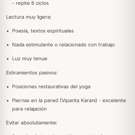
- repite 8 ciclos
Lectura muy ligera:
Poesía, textos espirituales
Nada estimulante o relacionado con trabajo
Luz muy tenue
Estiramientos pasivos:
Posiciones restaurativas del yoga
Piernas en la pared (Viparita Karani) - excelente
para relajación
Evitar absolutamente: