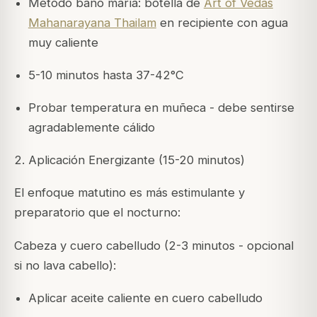
Método baño maría: botella de
Art of Vedas
Mahanarayana Thailam
en recipiente con agua
muy caliente
5-10 minutos hasta 37-42°C
Probar temperatura en muñeca - debe sentirse
agradablemente cálido
2. Aplicación Energizante (15-20 minutos)
El enfoque matutino es más estimulante y
preparatorio que el nocturno:
Cabeza y cuero cabelludo (2-3 minutos - opcional
si no lava cabello):
Aplicar aceite caliente en cuero cabelludo