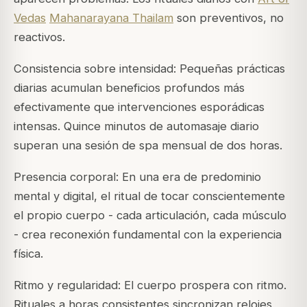
Vedas
Mahanarayana Thailam
son preventivos, no
reactivos.
Consistencia sobre intensidad: Pequeñas prácticas
diarias acumulan beneficios profundos más
efectivamente que intervenciones esporádicas
intensas. Quince minutos de automasaje diario
superan una sesión de spa mensual de dos horas.
Presencia corporal: En una era de predominio
mental y digital, el ritual de tocar conscientemente
el propio cuerpo - cada articulación, cada músculo
- crea reconexión fundamental con la experiencia
física.
Ritmo y regularidad: El cuerpo prospera con ritmo.
Rituales a horas consistentes sincronizan relojes