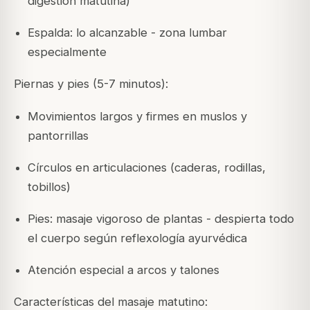
digestión matutina)
Espalda: lo alcanzable - zona lumbar
especialmente
Piernas y pies (5-7 minutos):
Movimientos largos y firmes en muslos y
pantorrillas
Círculos en articulaciones (caderas, rodillas,
tobillos)
Pies: masaje vigoroso de plantas - despierta todo
el cuerpo según reflexología ayurvédica
Atención especial a arcos y talones
Características del masaje matutino: