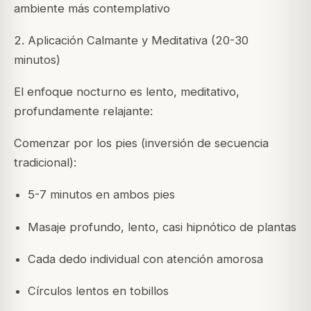
ambiente más contemplativo
2. Aplicación Calmante y Meditativa (20-30
minutos)
El enfoque nocturno es lento, meditativo,
profundamente relajante:
Comenzar por los pies (inversión de secuencia
tradicional):
5-7 minutos en ambos pies
Masaje profundo, lento, casi hipnótico de plantas
Cada dedo individual con atención amorosa
Círculos lentos en tobillos