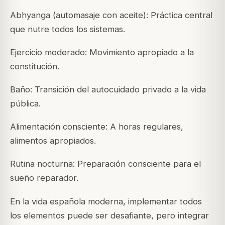
Abhyanga (automasaje con aceite): Práctica central
que nutre todos los sistemas.
Ejercicio moderado: Movimiento apropiado a la
constitución.
Baño: Transición del autocuidado privado a la vida
pública.
Alimentación consciente: A horas regulares,
alimentos apropiados.
Rutina nocturna: Preparación consciente para el
sueño reparador.
En la vida española moderna, implementar todos
los elementos puede ser desafiante, pero integrar