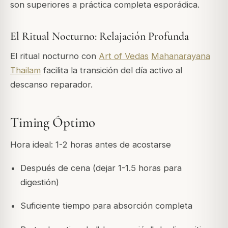
son superiores a práctica completa esporádica.
El Ritual Nocturno: Relajación Profunda
El ritual nocturno con
Art of Vedas
Mahanarayana
Thailam
facilita la transición del día activo al
descanso reparador.
Timing Óptimo
Hora ideal: 1-2 horas antes de acostarse
Después de cena (dejar 1-1.5 horas para
digestión)
Suficiente tiempo para absorción completa