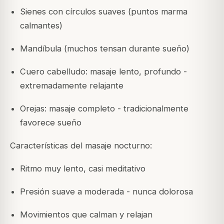
Sienes con círculos suaves (puntos marma
calmantes)
Mandíbula (muchos tensan durante sueño)
Cuero cabelludo: masaje lento, profundo -
extremadamente relajante
Orejas: masaje completo - tradicionalmente
favorece sueño
Características del masaje nocturno:
Ritmo muy lento, casi meditativo
Presión suave a moderada - nunca dolorosa
Movimientos que calman y relajan