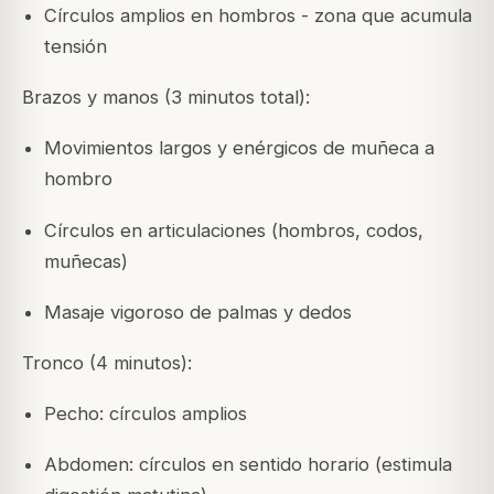
Círculos amplios en hombros - zona que acumula
tensión
Brazos y manos (3 minutos total):
Movimientos largos y enérgicos de muñeca a
hombro
Círculos en articulaciones (hombros, codos,
muñecas)
Masaje vigoroso de palmas y dedos
Tronco (4 minutos):
Pecho: círculos amplios
Abdomen: círculos en sentido horario (estimula