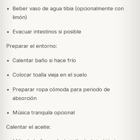
Beber vaso de agua tibia (opcionalmente con
limón)
Evacuar intestinos si posible
Preparar el entorno:
Calentar baño si hace frío
Colocar toalla vieja en el suelo
Preparar ropa cómoda para periodo de
absorción
Música tranquila opcional
Calentar el aceite: