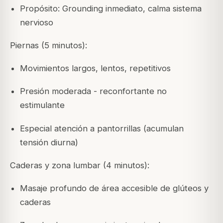
Propósito: Grounding inmediato, calma sistema
nervioso
Piernas (5 minutos):
Movimientos largos, lentos, repetitivos
Presión moderada - reconfortante no
estimulante
Especial atención a pantorrillas (acumulan
tensión diurna)
Caderas y zona lumbar (4 minutos):
Masaje profundo de área accesible de glúteos y
caderas